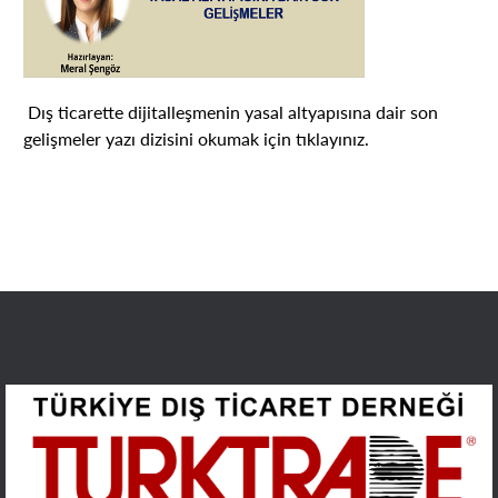
Dış ticarette dijitalleşmenin yasal altyapısına dair son
gelişmeler yazı dizisini okumak için
tıklayınız.