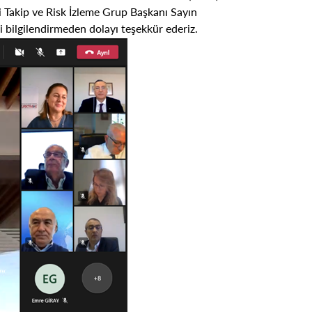
i Takip ve Risk İzleme Grup Başkanı Sayın
li bilgilendirmeden dolayı teşekkür ederiz.