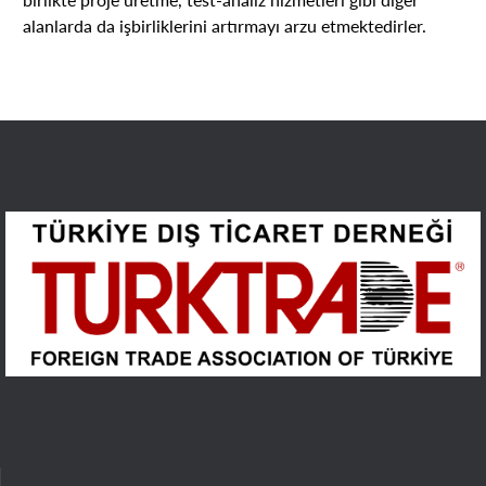
alanlarda da işbirliklerini artırmayı arzu etmektedirler.