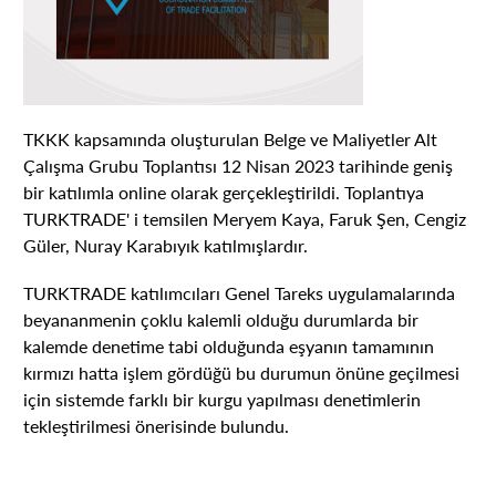
TKKK kapsamında oluşturulan Belge ve Maliyetler Alt
Çalışma Grubu Toplantısı 12 Nisan 2023 tarihinde geniş
bir katılımla online olarak gerçekleştirildi. Toplantıya
TURKTRADE' i temsilen Meryem Kaya, Faruk Şen, Cengiz
Güler, Nuray Karabıyık katılmışlardır.
TURKTRADE katılımcıları Genel Tareks uygulamalarında
beyananmenin çoklu kalemli olduğu durumlarda bir
kalemde denetime tabi olduğunda eşyanın tamamının
kırmızı hatta işlem gördüğü bu durumun önüne geçilmesi
için sistemde farklı bir kurgu yapılması denetimlerin
tekleştirilmesi önerisinde bulundu.