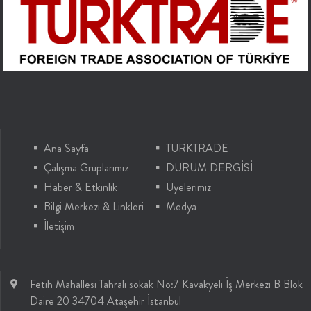
Ana Sayfa
TURKTRADE
Çalışma Gruplarımız
DURUM DERGİSİ
Haber & Etkinlik
Üyelerimiz
Bilgi Merkezi & Linkleri
Medya
İletişim
Fetih Mahallesi Tahralı sokak No:7 Kavakyeli İş Merkezi B Blok
Daire 20 34704 Ataşehir İstanbul