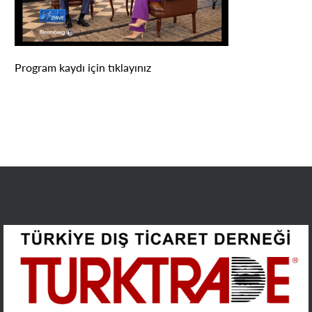
Program kaydı için tıklayınız