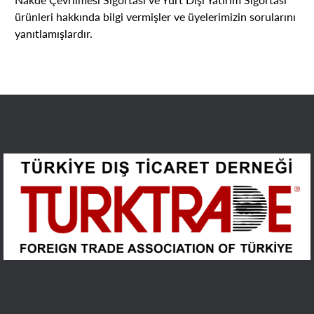
ürünleri hakkında bilgi vermişler ve üyelerimizin sorularını
yanıtlamışlardır.